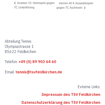
Knaben 15: Heimspiel gegen
Herren 40 II: Auswärtsspiel
TC Unterföhring
gegen TC Aschheim
Abteilung Tennis
Olympiastrasse 1
85622 Feldkirchen
Telefon:
+49 (0) 89 903 64 60
Email:
tennis@tsvfeldkirchen.de
Externe Links:
Impressum des TSV Feldkirchen
Datenschutzerklärung des TSV Feldkirchen