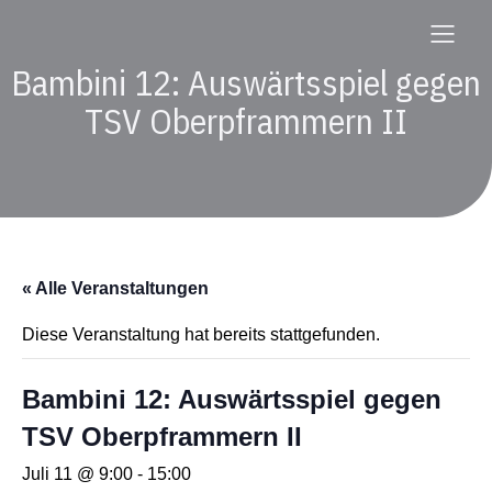
Bambini 12: Auswärtsspiel gegen
TSV Oberpframmern II
« Alle Veranstaltungen
Diese Veranstaltung hat bereits stattgefunden.
Bambini 12: Auswärtsspiel gegen
TSV Oberpframmern II
Juli 11 @ 9:00
-
15:00