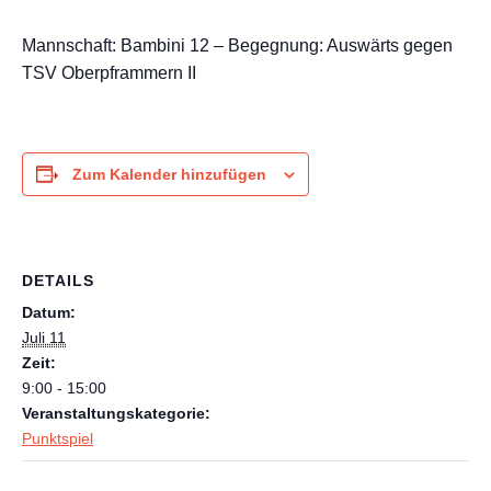
Mannschaft: Bambini 12 – Begegnung: Auswärts gegen
TSV Oberpframmern II
Zum Kalender hinzufügen
DETAILS
Datum:
Juli 11
Zeit:
9:00 - 15:00
Veranstaltungskategorie:
Punktspiel