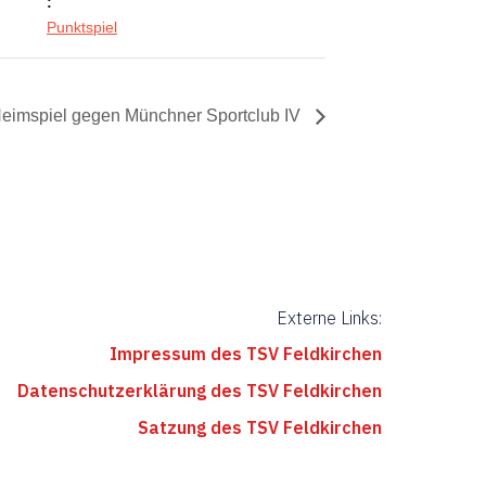
:
Punktspiel
 Heimspiel gegen Münchner Sportclub IV
Externe Links:
Impressum des TSV Feldkirchen
Datenschutzerklärung des TSV Feldkirchen
Satzung des TSV Feldkirchen