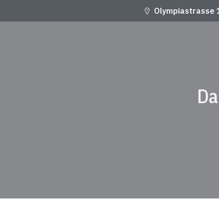
Olympiastrasse 
Da