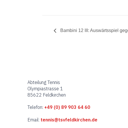
Bambini 12 III: Auswärtsspiel g
Abteilung Tennis
Olympiastrasse 1
85622 Feldkirchen
Telefon:
+49 (0) 89 903 64 60
Email:
tennis@tsvfeldkirchen.de