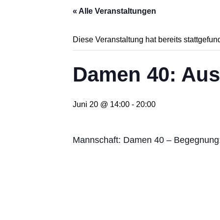
« Alle Veranstaltungen
Diese Veranstaltung hat bereits stattgefun
Damen 40: Aus
Juni 20 @ 14:00
-
20:00
Mannschaft: Damen 40 – Begegnung