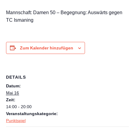
Mannschaft: Damen 50 – Begegnung: Auswärts gegen
TC Ismaning
Zum Kalender hinzufügen
DETAILS
Datum:
Mai 16
Zeit:
14:00 - 20:00
Veranstaltungskategorie:
Punktspiel