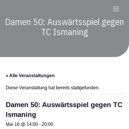
Damen 50: Auswärtsspiel gegen
TC Ismaning
« Alle Veranstaltungen
Diese Veranstaltung hat bereits stattgefunden.
Damen 50: Auswärtsspiel gegen TC
Ismaning
Mai 16 @ 14:00
-
20:00