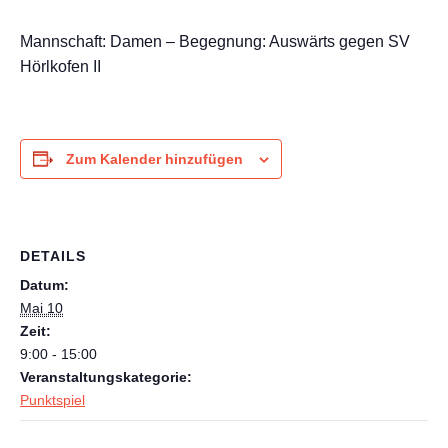
Mannschaft: Damen – Begegnung: Auswärts gegen SV
Hörlkofen II
Zum Kalender hinzufügen
DETAILS
Datum:
Mai 10
Zeit:
9:00 - 15:00
Veranstaltungskategorie:
Punktspiel