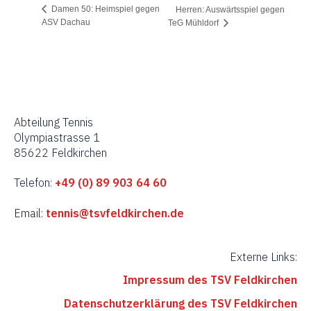
Damen 50: Heimspiel gegen
Herren: Auswärtsspiel gegen
ASV Dachau
TeG Mühldorf
Abteilung Tennis
Olympiastrasse 1
85622 Feldkirchen
Telefon:
+49 (0) 89 903 64 60
Email:
tennis@tsvfeldkirchen.de
Externe Links:
Impressum des TSV Feldkirchen
Datenschutzerklärung des TSV Feldkirchen