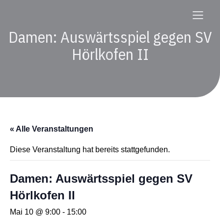
Damen: Auswärtsspiel gegen SV
Hörlkofen II
« Alle Veranstaltungen
Diese Veranstaltung hat bereits stattgefunden.
Damen: Auswärtsspiel gegen SV
Hörlkofen II
Mai 10 @ 9:00
-
15:00