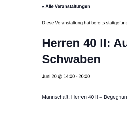
« Alle Veranstaltungen
Diese Veranstaltung hat bereits stattgefun
Herren 40 II: 
Schwaben
Juni 20 @ 14:00
-
20:00
Mannschaft: Herren 40 II – Begegnu