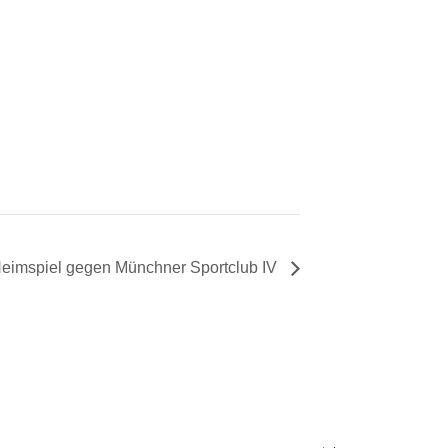
 Heimspiel gegen Münchner Sportclub IV