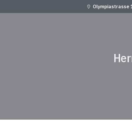
Olympiastrasse 
Her