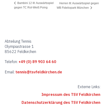
Bambini 12 III: Auswärtsspiel
Herren III: Auswärtsspiel gegen
gegen TC Rot-Weiß Poing
WB Fideliopark München
Abteilung Tennis
Olympiastrasse 1
85622 Feldkirchen
Telefon:
+49 (0) 89 903 64 60
Email:
tennis@tsvfeldkirchen.de
Externe Links:
Impressum des TSV Feldkirchen
Datenschutzerklärung des TSV Feldkirchen