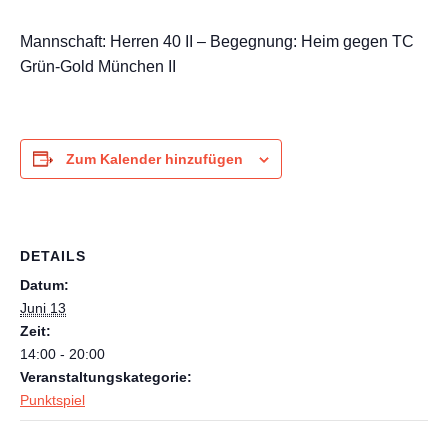
Mannschaft: Herren 40 II – Begegnung: Heim gegen TC
Grün-Gold München II
Zum Kalender hinzufügen
DETAILS
Datum:
Juni 13
Zeit:
14:00 - 20:00
Veranstaltungskategorie:
Punktspiel