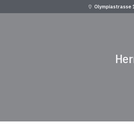
Olympiastrasse 
Her