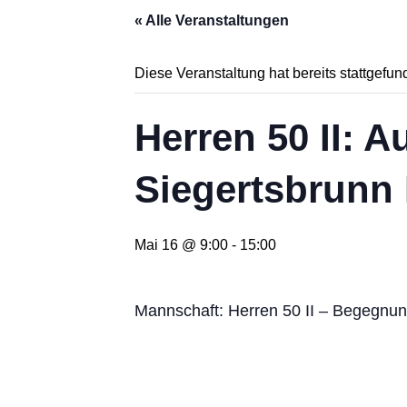
« Alle Veranstaltungen
Diese Veranstaltung hat bereits stattgefun
Herren 50 II: 
Siegertsbrunn 
Mai 16 @ 9:00
-
15:00
Mannschaft: Herren 50 II – Begegnun