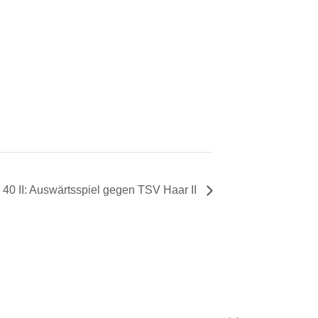
 40 II: Auswärtsspiel gegen TSV Haar II