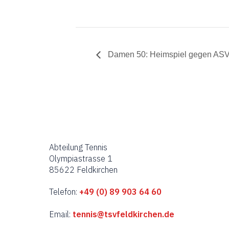
Damen 50: Heimspiel gegen AS
Abteilung Tennis
Olympiastrasse 1
85622 Feldkirchen
Telefon:
+49 (0) 89 903 64 60
Email:
tennis@tsvfeldkirchen.de