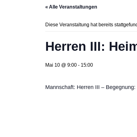
« Alle Veranstaltungen
Diese Veranstaltung hat bereits stattgefun
Herren III: He
Mai 10 @ 9:00
-
15:00
Mannschaft: Herren III – Begegnung: