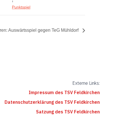
:
Punktspiel
ren: Auswärtsspiel gegen TeG Mühldorf
Externe Links:
Impressum des TSV Feldkirchen
Datenschutzerklärung des TSV Feldkirchen
Satzung des TSV Feldkirchen