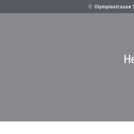
Olympiastrasse 
He