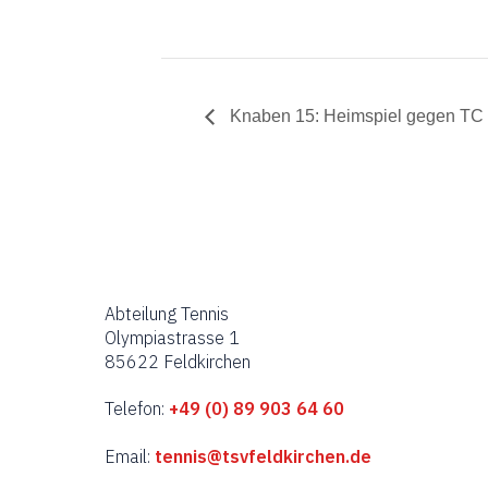
Knaben 15: Heimspiel gegen TC 
Abteilung Tennis
Olympiastrasse 1
85622 Feldkirchen
Telefon:
+49 (0) 89 903 64 60
Email:
tennis@tsvfeldkirchen.de