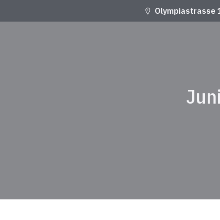
Olympiastrasse 
Juni