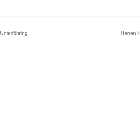
Unterföhring
Herren 4