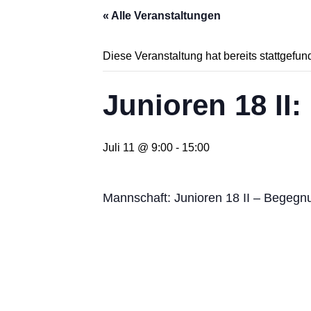
« Alle Veranstaltungen
Diese Veranstaltung hat bereits stattgefun
Junioren 18 II
Juli 11 @ 9:00
-
15:00
Mannschaft: Junioren 18 II – Begeg