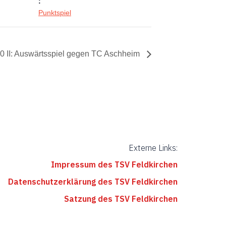
:
Punktspiel
0 II: Auswärtsspiel gegen TC Aschheim
Externe Links:
Impressum des TSV Feldkirchen
Datenschutzerklärung des TSV Feldkirchen
Satzung des TSV Feldkirchen