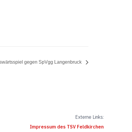
uswärtsspiel gegen SpVgg Langenbruck
Externe Links:
Impressum des TSV Feldkirchen