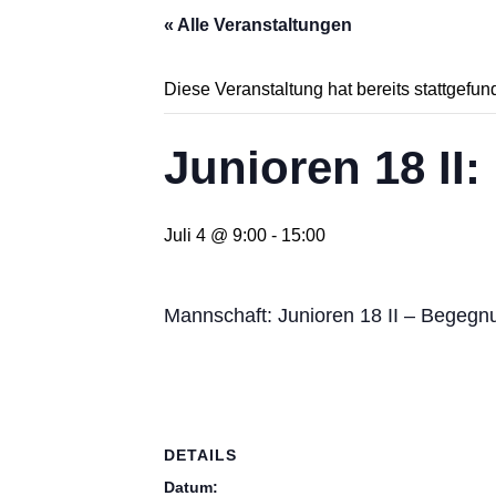
« Alle Veranstaltungen
Diese Veranstaltung hat bereits stattgefun
Junioren 18 II
Juli 4 @ 9:00
-
15:00
Mannschaft: Junioren 18 II – Begeg
DETAILS
Datum: