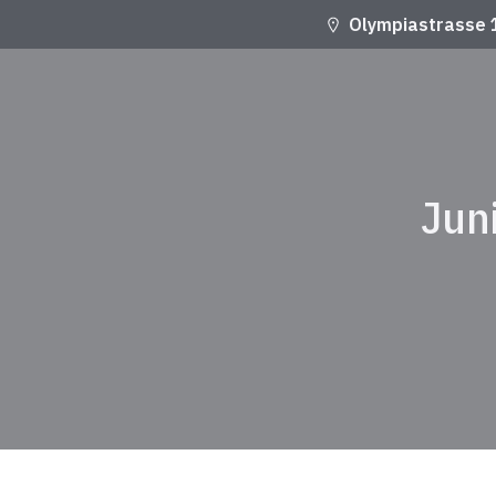
Olympiastrasse 
Jun