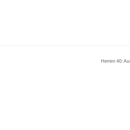
Herren 40: A