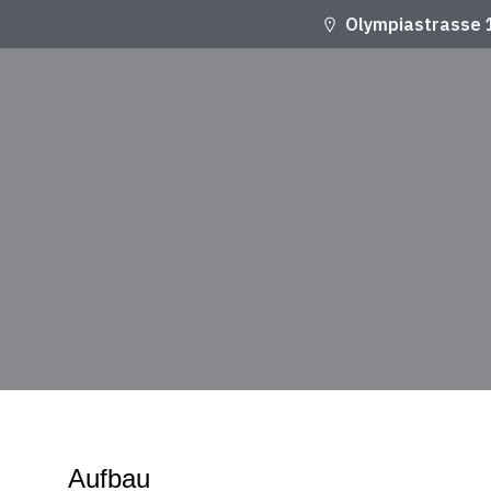
Olympiastrasse 
Aufbau