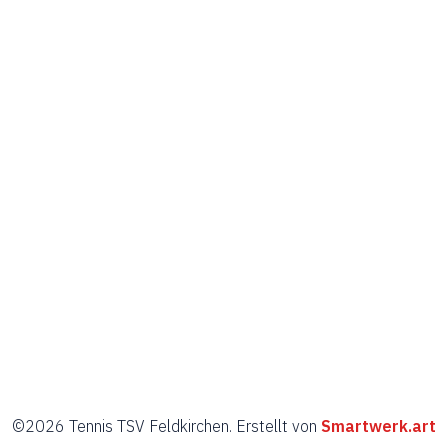
©2026 Tennis TSV Feldkirchen. Erstellt von
Smartwerk.art