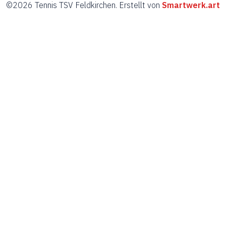
©2026 Tennis TSV Feldkirchen. Erstellt von
Smartwerk.art