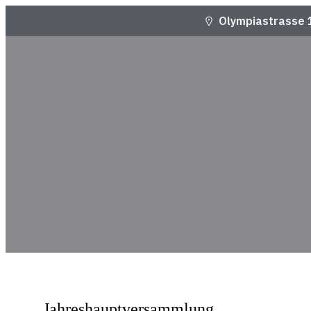
Olympiastrasse 
Jahreshauptversammlung