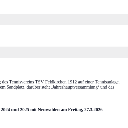
 2024 und 2025 mit Neuwahlen am Freitag, 27.3.2026