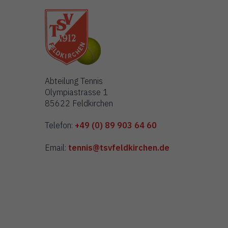
Abteilung Tennis
Olympiastrasse 1
85622 Feldkirchen
Telefon:
+49 (0) 89 903 64 60
Email:
tennis@tsvfeldkirchen.de