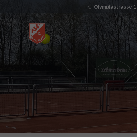
Olympiastrasse 1