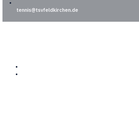
tennis@tsvfeldkirchen.de