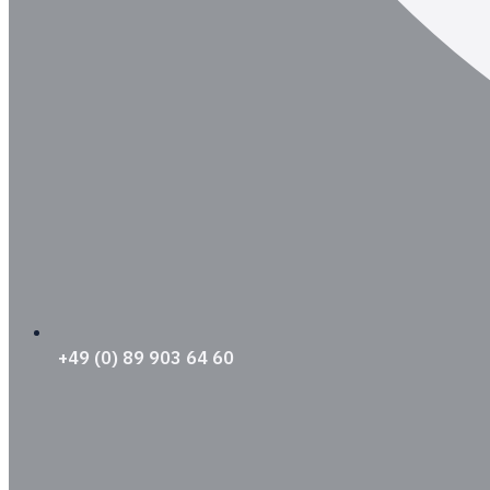
+49 (0) 89 903 64 60