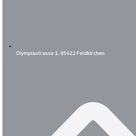
Olympiastrasse 1, 85622 Feldkirchen