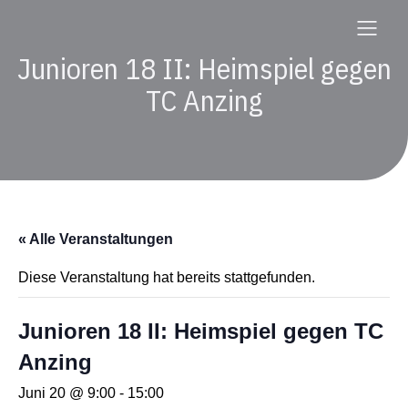
Junioren 18 II: Heimspiel gegen
TC Anzing
« Alle Veranstaltungen
Diese Veranstaltung hat bereits stattgefunden.
Junioren 18 II: Heimspiel gegen TC
Anzing
Juni 20 @ 9:00
-
15:00