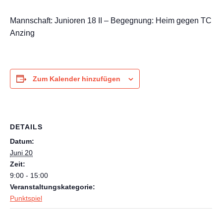
Mannschaft: Junioren 18 II – Begegnung: Heim gegen TC
Anzing
Zum Kalender hinzufügen
DETAILS
Datum:
Juni 20
Zeit:
9:00 - 15:00
Veranstaltungskategorie:
Punktspiel