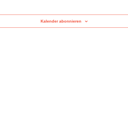
Kalender abonnieren