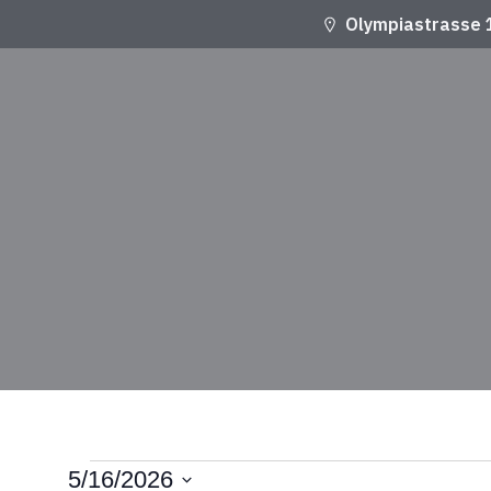
Olympiastrasse 
Veranstaltungen
5/16/2026