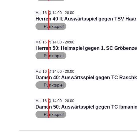
Mai 16 @ 14:00
-
20:00
Herren 40 II: Auswärtsspiel gegen TSV Haar 
Punktspiel
Mai 16 @ 14:00
-
20:00
Herren 50: Heimspiel gegen 1. SC Gröbenzell
Punktspiel
Mai 16 @ 14:00
-
20:00
Damen 40: Auswärtsspiel gegen TC Raschk
Punktspiel
Mai 16 @ 14:00
-
20:00
Damen 50: Auswärtsspiel gegen TC Ismani
Punktspiel