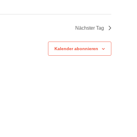
Nächster Tag
Kalender abonnieren