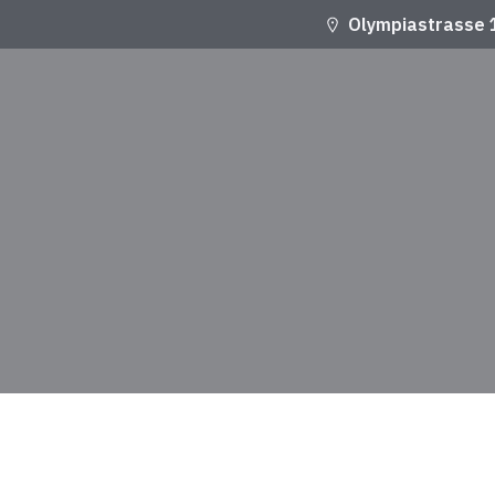
Olympiastrasse 