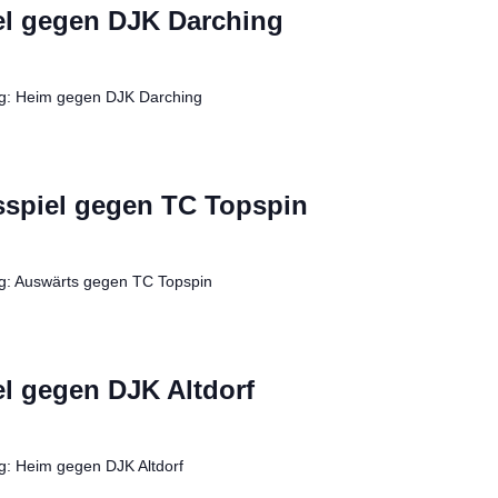
el gegen DJK Darching
g: Heim gegen DJK Darching
spiel gegen TC Topspin
: Auswärts gegen TC Topspin
l gegen DJK Altdorf
: Heim gegen DJK Altdorf